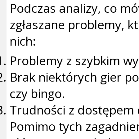
Podczas analizy, co mó
zgłaszane problemy, kt
nich:
Problemy z szybkim w
Brak niektórych gier po
czy bingo.
Trudności z dostępem d
Pomimo tych zagadnień