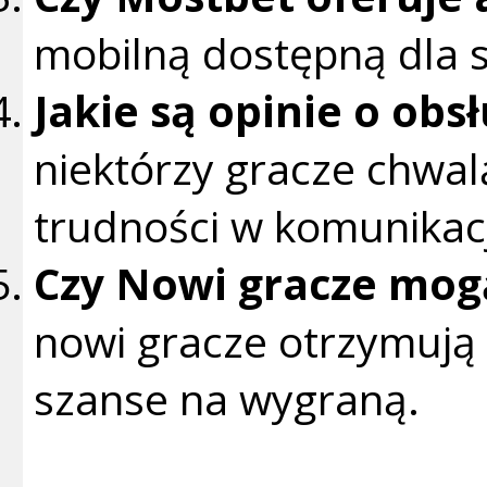
mobilną dostępną dla 
Jakie są opinie o obs
niektórzy gracze chwalą
trudności w komunikacj
Czy Nowi gracze mogą
nowi gracze otrzymują 
szanse na wygraną.