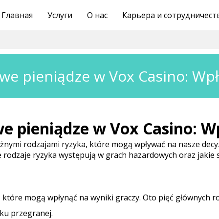
Главная
Услуги
О нас
Карьера и сотрудничест
we pieniądze w Vox Casino: Wp
e pieniądze w Vox Casino: W
óżnymi rodzajami ryzyka, które mogą wpływać na nasze decy
ie rodzaje ryzyka występują w grach hazardowych oraz jaki
 które mogą wpłynąć na wyniki graczy. Oto pięć głównych ro
ku przegranej.