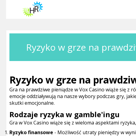
Ryzyko w grze na prawdzi
Ryzyko w grze na prawdziw
Gra na prawdziwe pieniądze w Vox Casino wiąże się z r
emocje oddziaływują na nasze wybory podczas gry, jak
skutki emocjonalne.
Rodzaje ryzyka w gamble'ingu
Gra w Vox Casino wiąże się z wieloma aspektami ryzyka,
Ryzyko finansowe
- Możliwość utraty pieniędzy w wyni