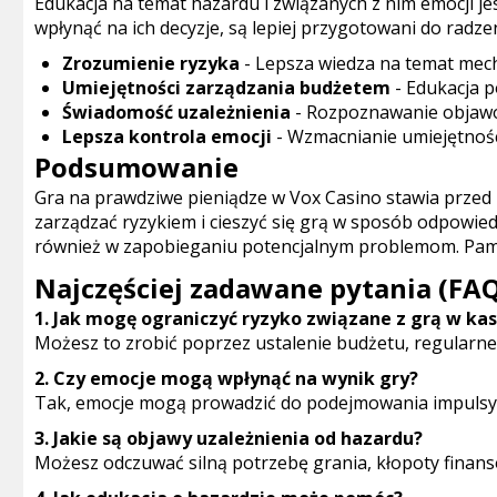
Edukacja na temat hazardu i związanych z nim emocji j
wpłynąć na ich decyzje, są lepiej przygotowani do radzeni
Zrozumienie ryzyka
- Lepsza wiedza na temat mech
Umiejętności zarządzania budżetem
- Edukacja p
Świadomość uzależnienia
- Rozpoznawanie objawów
Lepsza kontrola emocji
- Wzmacnianie umiejętnośc
Podsumowanie
Gra na prawdziwe pieniądze w Vox Casino stawia przed 
zarządzać ryzykiem i cieszyć się grą w sposób odpowie
również w zapobieganiu potencjalnym problemom. Pami
Najczęściej zadawane pytania (FA
1. Jak mogę ograniczyć ryzyko związane z grą w ka
Możesz to zrobić poprzez ustalenie budżetu, regularne
2. Czy emocje mogą wpłynąć na wynik gry?
Tak, emocje mogą prowadzić do podejmowania impulsywn
3. Jakie są objawy uzależnienia od hazardu?
Możesz odczuwać silną potrzebę grania, kłopoty finans