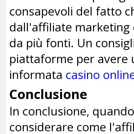
consapevoli del fatto c
dall'affiliate marketin
da più fonti. Un consigl
piattaforme per avere u
informata
casino onli
Conclusione
In conclusione, quando 
considerare come l'affil