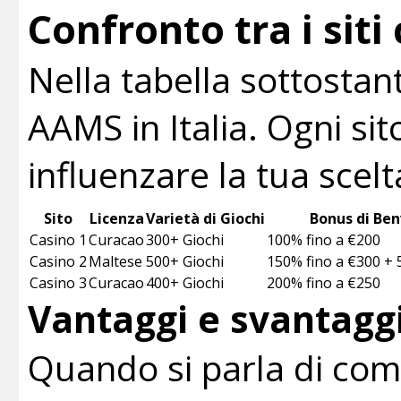
Confronto tra i sit
Nella tabella sottostant
AAMS in Italia. Ogni si
influenzare la tua scelt
Sito
Licenza
Varietà di Giochi
Bonus di Be
Casino 1
Curacao
300+ Giochi
100% fino a €200
Casino 2
Maltese
500+ Giochi
150% fino a €300 + 5
Casino 3
Curacao
400+ Giochi
200% fino a €250
Vantaggi e svantaggi
Quando si parla di come