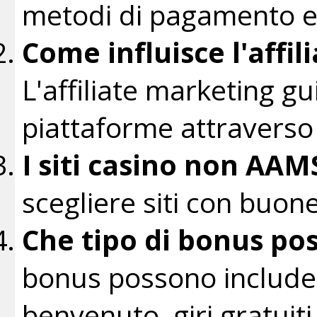
metodi di pagamento e l
Come influisce l'affi
L'affiliate marketing gu
piattaforme attraverso 
I siti casino non AAM
scegliere siti con buone
Che tipo di bonus po
bonus possono include
benvenuto, giri gratuit