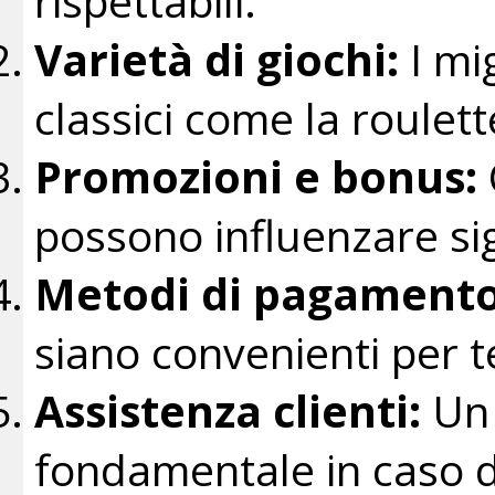
rispettabili.
Varietà di giochi:
I mig
classici come la roulette
Promozioni e bonus:
possono influenzare sig
Metodi di pagamento
siano convenienti per t
Assistenza clienti:
Un 
fondamentale in caso 