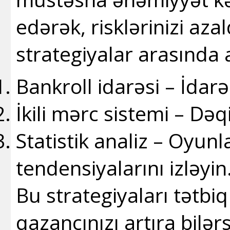
edərək, risklərinizi aza
strategiyalar arasında 
Bankroll idarəsi – İdar
İkili mərc sistemi – Dəq
Statistik analiz – Oyunl
tendensiyalarını izləyin
Bu strategiyaları tətbi
qazancınızı artıra bilər