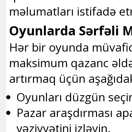
məlumatları istifadə e
Oyunlarda Sərfəli M
Hər bir oyunda müvaf
maksimum qazanc əldə 
artırmaq üçün aşağıdakı
Oyunları düzgün seçi
Pazar araşdırması apa
vəziyyətini izləyin.