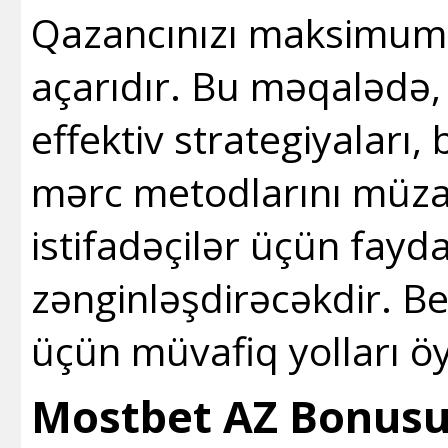
Qazancınızı maksimum
açarıdır. Bu məqalədə,
effektiv strategiyaları
mərc metodlarını müzak
istifadəçilər üçün fayd
zənginləşdirəcəkdir. B
üçün müvafiq yolları öyr
Mostbet AZ Bonusu 