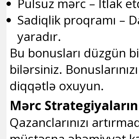
Pulsuz mərc – İtlak et
Sadiqlik proqramı – 
yaradır.
Bu bonusları düzgün bi
bilərsiniz. Bonuslarını
diqqətlə oxuyun.
Mərc Strategiyalarını
Qazanclarınızı artırma
müstəsna əhəmiyyət kəs