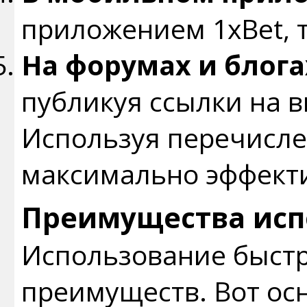
приложением 1xBet, 
На форумах и блога
публикуя ссылки на в
Используя перечисле
максимально эффекти
Преимущества исп
Использование быстр
преимуществ. Вот ос