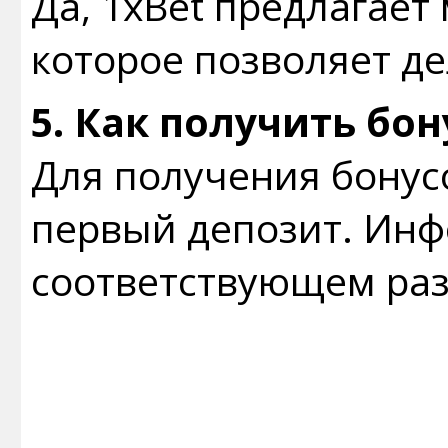
Да, 1xBet предлагает
которое позволяет де
5. Как получить бон
Для получения бонус
первый депозит. Инф
соответствующем раз