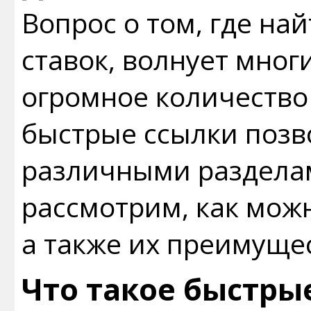
Вопрос о том, где на
ставок, волнует мног
огромное количество
быстрые ссылки позв
различными разделам
рассмотрим, как можн
а также их преимуще
Что такое быстры