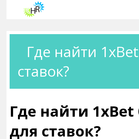
Где найти 1xBe
ставок?
Где найти 1xBet
для ставок?