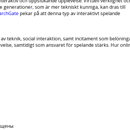
teraktiv och uppslukande upplevelse. Virtuell verklighet oc
e generationer, som är mer tekniskt kunniga, kan dras till
archGate
pekar på att denna typ av interaktivt spelande
v teknik, social interaktion, samt incitament som belöning
evelse, samtidigt som ansvaret för spelande stärks. Hur onli
щищены