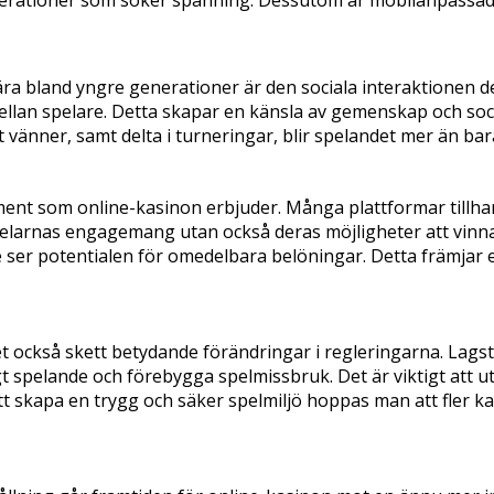
erationer som söker spänning. Dessutom är mobilanpassade k
pulära bland yngre generationer är den sociala interaktionen
n spelare. Detta skapar en känsla av gemenskap och social
nner, samt delta i turneringar, blir spelandet mer än bara en 
ament som online-kasinon erbjuder. Många plattformar till
elarnas engagemang utan också deras möjligheter att vinna.
 de ser potentialen för omedelbara belöningar. Detta främja
också skett betydande förändringar i regleringarna. Lagstift
igt spelande och förebygga spelmissbruk. Det är viktigt att
t skapa en trygg och säker spelmiljö hoppas man att fler k