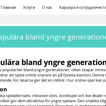
Главная
Услуги
О нас
Карьера и сотрудничест
opulära bland yngre generation
pulära bland yngre generatio
v popularitet bland yngre generationer, vilket skapar intre
redrar att spela online snarare än på fysiska kasinon. Denna 
lande. För läsarna ger det en inblick i hur online-spel ka
non
 spelalternativ, inklusive slots, bordsspel och live dealer-
 vilket gör dem attraktiva för yngre spelare. Den snabba till