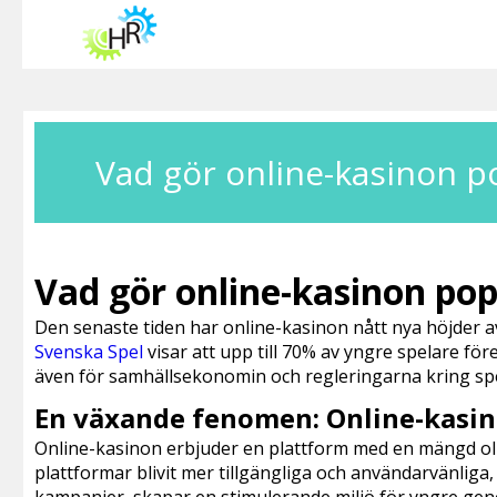
Vad gör online-kasinon p
Vad gör online-kasinon po
Den senaste tiden har online-kasinon nått nya höjder a
Svenska Spel
visar att upp till 70% av yngre spelare fö
även för samhällsekonomin och regleringarna kring spe
En växande fenomen: Online-kasi
Online-kasinon erbjuder en plattform med en mängd olika
plattformar blivit mer tillgängliga och användarvänliga,