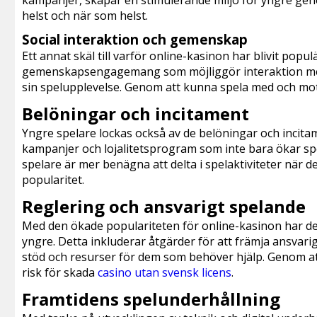
kampanjer, skapar en stimulerande miljö för yngre gen
helst och när som helst.
Social interaktion och gemenskap
Ett annat skäl till varför online-kasinon har blivit po
gemenskapsengagemang som möjliggör interaktion mella
sin spelupplevelse. Genom att kunna spela med och mot vä
Belöningar och incitament
Yngre spelare lockas också av de belöningar och incit
kampanjer och lojalitetsprogram som inte bara ökar sp
spelare är mer benägna att delta i spelaktiviteter när
popularitet.
Reglering och ansvarigt spelande
Med den ökade populariteten för online-kasinon har det 
yngre. Detta inkluderar åtgärder för att främja ansvar
stöd och resurser för dem som behöver hjälp. Genom at
risk för skada
casino utan svensk licens
.
Framtidens spelunderhållning