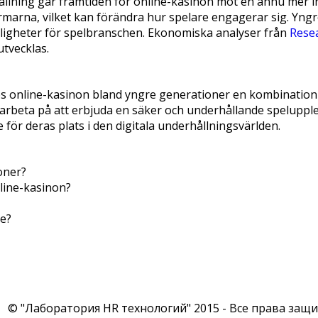
ållning går framtiden för online-kasinon mot en ännu mer in
ormarna, vilket kan förändra hur spelare engagerar sig. Yngr
öjligheter för spelbranschen. Ekonomiska analyser från
Rese
utvecklas.
 online-kasinon bland yngre generationer en kombination a
t arbeta på att erbjuda en säker och underhållande speluppl
ör deras plats i den digitala underhållningsvärlden.
oner?
line-kasinon?
de?
© "Лаборатория HR технологий" 2015 - Все права за